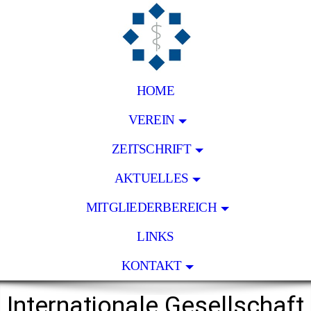
HOME
VEREIN
ZEITSCHRIFT
AKTUELLES
MITGLIEDERBEREICH
LINKS
KONTAKT
Internationale
Gesellschaft