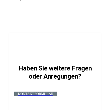
Haben Sie weitere Fragen
oder Anregungen?
KONTAKTFORMULAR