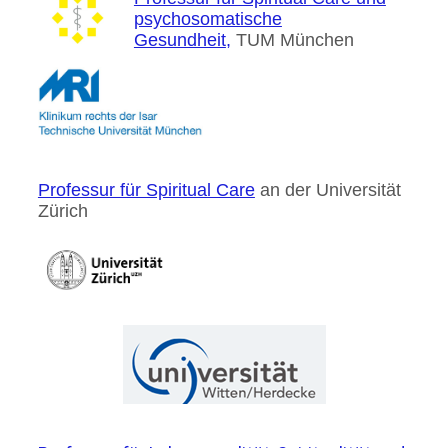
psychosomatische
Gesundheit
,
TUM München
Professur für Spiritual Care
an der Universität
Zürich