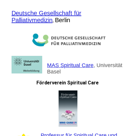
Deutsche Gesellschaft für
Palliativmedizin
Berlin
,
MAS Spiritual Care
, Universität
Basel
Förderverein Spiritual Care
Professur für Spiritual Care und