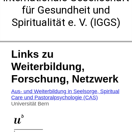
für Gesundheit und
Spiritualität e. V. (IGGS)
Links zu
Weiterbildung,
Forschung, Netzwerk
Aus- und Weiterbildung in Seelsorge, Spiritual
Care und Pastoralpsychologie (CAS)
Universität Bern