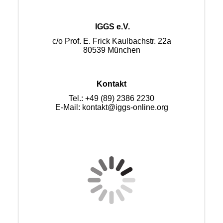
IGGS e.V.
c/o Prof. E. Frick Kaulbachstr. 22a
80539 München
Kontakt
Tel.: +49 (89) 2386 2230
E-Mail: kontakt@iggs-online.org