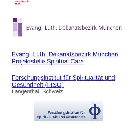
Evang.-Luth. Dekanatsbezirk München
Projektstelle Spiritual Care
Forschungsinstitut für Spiritualität und
Gesundheit (FISG)
Langenthal
, Schweiz