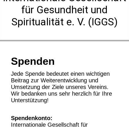
für Gesundheit und
Spiritualität e. V. (IGGS)
Spenden
Jede Spende bedeutet einen wichtigen
Beitrag zur Weiterentwicklung und
Umsetzung der Ziele unseres Vereins.
Wir bedanken uns sehr herzlich für Ihre
Unterstützung!
Spendenkonto:
Internationale Gesellschaft für