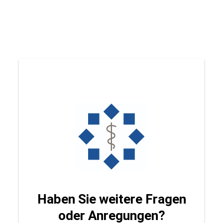
Haben Sie weitere Fragen
oder Anregungen?