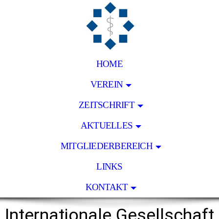
HOME
VEREIN
ZEITSCHRIFT
AKTUELLES
MITGLIEDERBEREICH
LINKS
KONTAKT
Internationale
Gesellschaft