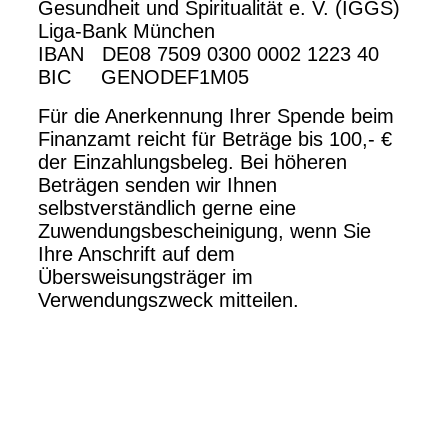
Gesundheit und Spiritualität e. V. (IGGS)
Liga-Bank München
IBAN DE08 7509 0300 0002 1223 40
BIC GENODEF1M05
Für die Anerkennung Ihrer Spende beim
Finanzamt reicht für Beträge bis 100,- €
der Einzahlungsbeleg. Bei höheren
Beträgen senden wir Ihnen
selbstverständlich gerne eine
Zuwendungsbescheinigung, wenn Sie
Ihre Anschrift auf dem
Übersweisungsträger im
Verwendungszweck mitteilen.